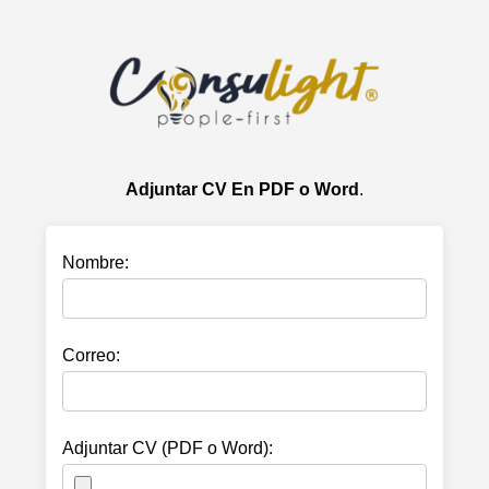
Adjuntar CV En PDF o Word
.
Nombre:
Correo:
Adjuntar CV (PDF o Word):